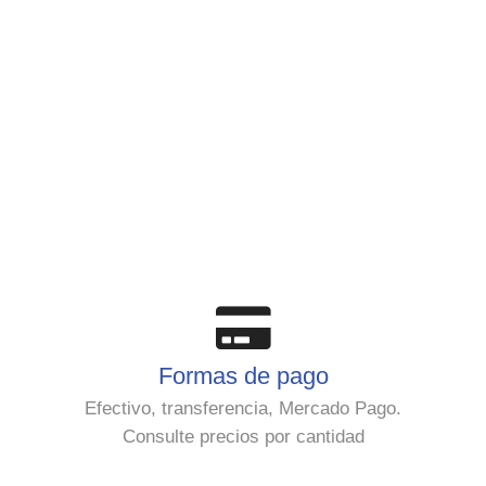
Formas de pago
Efectivo, transferencia, Mercado Pago.
Consulte precios por cantidad