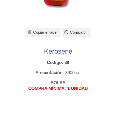
Copiar enlace
Compartir
Kerosene
Código: 39
Presentación:
3900 cc
BOLSA
COMPRA MÍNIMA: 1 UNIDAD