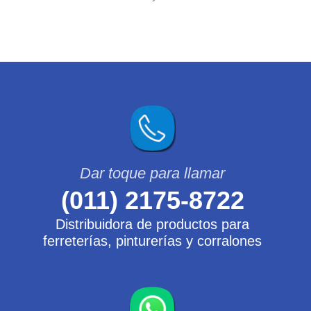
(011) 2175-8722
Distribuidora de productos para
ferreterías, pinturerías y corralones