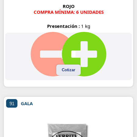
ROJO
COMPRA MÍNIMA: 6 UNIDADES
Presentación :
1 kg
Cotizar
GALA
91