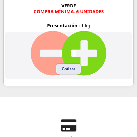
VERDE
COMPRA MÍNIMA: 6 UNIDADES
Presentación :
1 kg
Cotizar