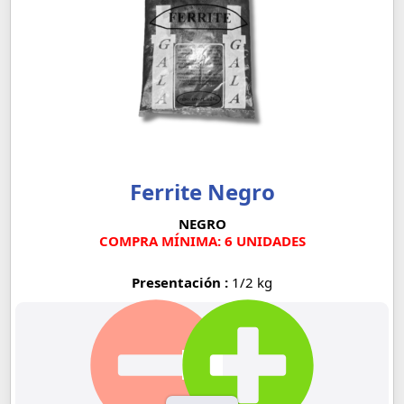
Ferrite Negro
NEGRO
COMPRA MÍNIMA: 6 UNIDADES
Presentación :
1/2 kg