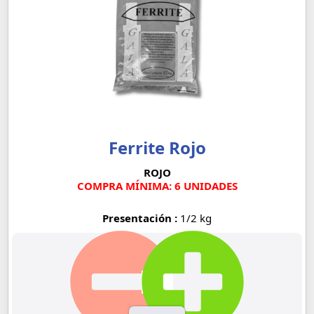
Ferrite Rojo
ROJO
COMPRA MÍNIMA: 6 UNIDADES
Presentación :
1/2 kg