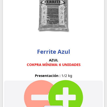
Ferrite Azul
AZUL
COKPRA MÍNIMA: 6 UNIDADES
Presentación :
1/2 kg