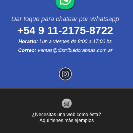
+54 9 11-2175-8722
Horario:
Lun a viernes de 8:00 a 17:00 hs
Correo:
ventas@distribuidorabsas.com.ar
¿Necesitas una web como ésta?
Aquí tienes más ejemplos