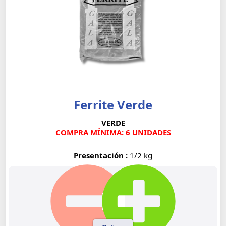
Ferrite Verde
VERDE
COMPRA MÍNIMA: 6 UNIDADES
Presentación :
1/2 kg