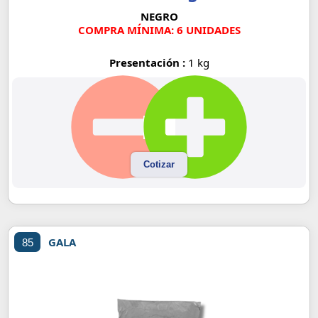
NEGRO
COMPRA MÍNIMA: 6 UNIDADES
Presentación :
1 kg
Cotizar
GALA
85