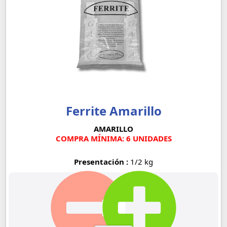
Ferrite Amarillo
AMARILLO
COMPRA MÍNIMA: 6 UNIDADES
Presentación :
1/2 kg