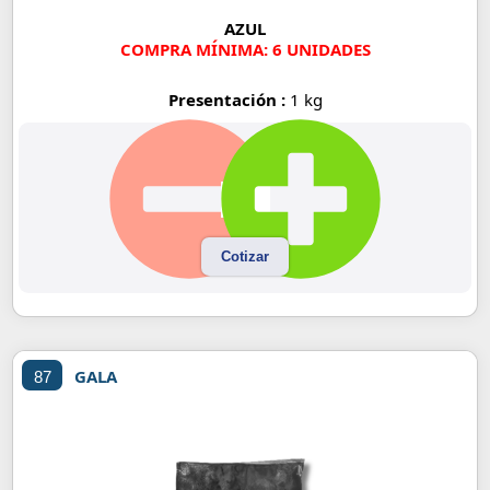
AZUL
COMPRA MÍNIMA: 6 UNIDADES
Presentación :
1 kg
Cotizar
GALA
87