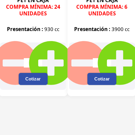
PET EN CAJA
PET EN CAJA
COMPRA MÍNIMA: 24
COMPRA MÍNIMA: 6
UNIDADES
UNIDADES
Presentación :
930 cc
Presentación :
3900 cc
Cotizar
Cotizar