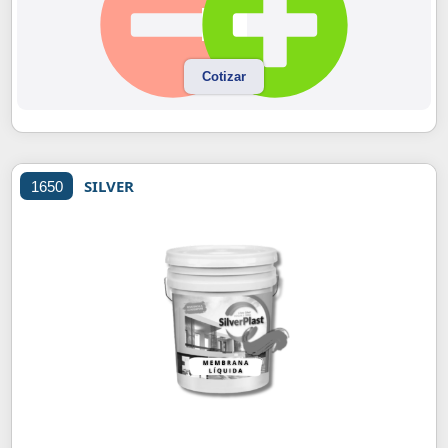
Cotizar
SILVER
1650