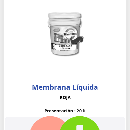
Membrana Líquida
ROJA
Presentación :
20 lt