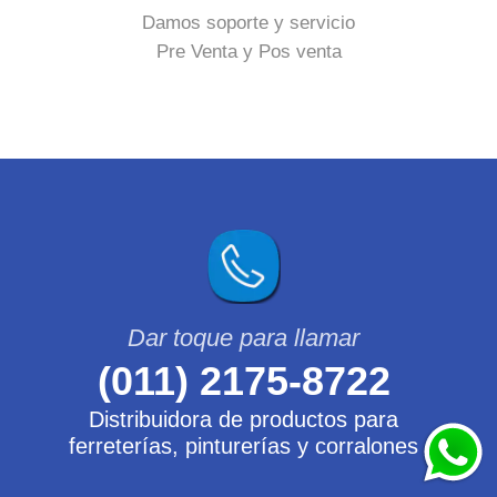
Damos soporte y servicio
Pre Venta y Pos venta
(011) 2175-8722
Distribuidora de productos para
ferreterías, pinturerías y corralones