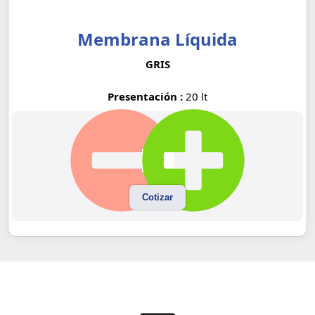
Membrana Líquida
GRIS
Presentación :
20 lt
Cotizar