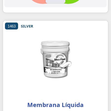
SILVER
1463
Membrana Líquida