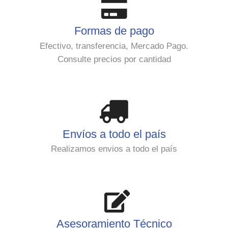
Formas de pago
Efectivo, transferencia, Mercado Pago.
Consulte precios por cantidad
Envíos a todo el país
Realizamos envios a todo el país
Asesoramiento Técnico