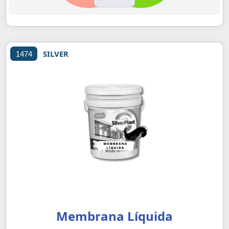
SILVER
1474
Membrana Líquida