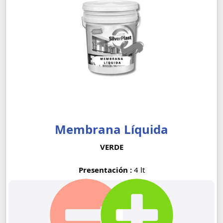
Membrana Líquida
VERDE
Presentación :
4 lt