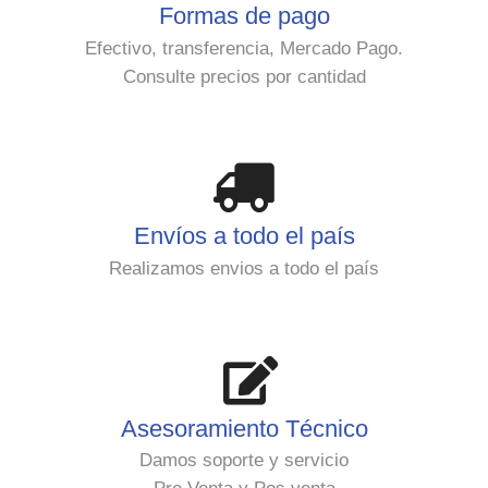
Formas de pago
Efectivo, transferencia, Mercado Pago.
Consulte precios por cantidad
Envíos a todo el país
Realizamos envios a todo el país
Asesoramiento Técnico
Damos soporte y servicio