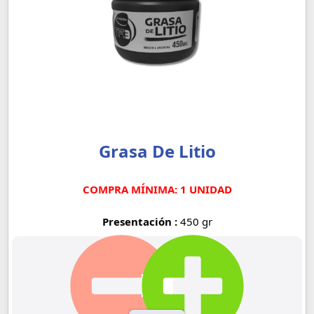
Grasa De Litio
COMPRA MÍNIMA: 1 UNIDAD
Presentación :
450 gr