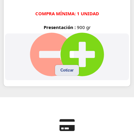
COMPRA MÍNIMA: 1 UNIDAD
Presentación :
900 gr
Cotizar