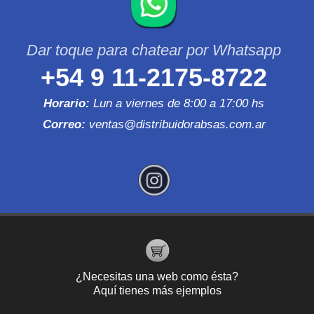
+54 9 11-2175-8722
Horario:
Lun a viernes de 8:00 a 17:00 hs
Correo:
ventas@distribuidorabsas.com.ar
¿Necesitas una web como ésta?
Aquí tienes más ejemplos