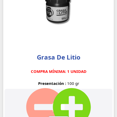
Grasa De Litio
COMPRA MÍNIMA: 1 UNIDAD
Presentación :
100 gr