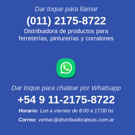
(011) 2175-8722
Distribuidora de productos para
ferreterías, pinturerías y corralones
+54 9 11-2175-8722
Horario:
Lun a viernes de 8:00 a 17:00 hs
Correo:
ventas@distribuidorabsas.com.ar