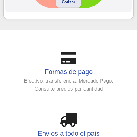
Cotizar
Formas de pago
Efectivo, transferencia, Mercado Pago.
Consulte precios por cantidad
Envíos a todo el país