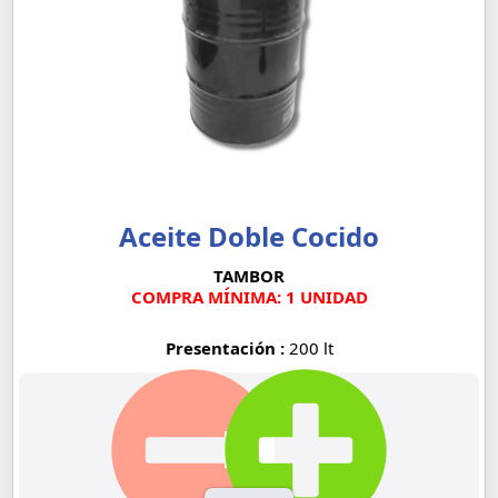
Aceite Doble Cocido
TAMBOR
COMPRA MÍNIMA: 1 UNIDAD
Presentación :
200 lt