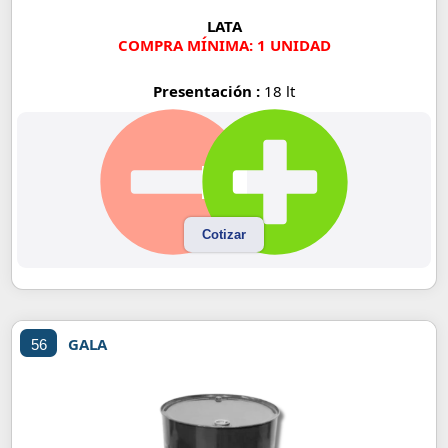
LATA
COMPRA MÍNIMA: 1 UNIDAD
Presentación :
18 lt
Cotizar
GALA
56