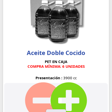
Aceite Doble Cocido
PET EN CAJA
COMPRA MÍNIMA: 6 UNIDADES
Presentación :
3900 cc