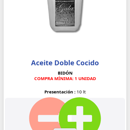
Aceite Doble Cocido
BIDÓN
COMPRA MÍNIMA: 1 UNIDAD
Presentación :
10 lt