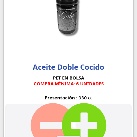
Aceite Doble Cocido
PET EN BOLSA
COMPRA MÍNIMA: 6 UNIDADES
Presentación :
930 cc